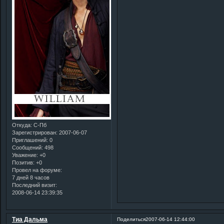
Откуда:
С-Пб
Зарегистрирован
: 2007-06-07
Приглашений:
0
Сообщений:
498
Уважение:
+0
Позитив:
+0
Провел на форуме:
7 дней 8 часов
Последний визит:
2008-06-14 23:39:35
Тиа Дальма
Поделиться
2007-06-14 12:44:00