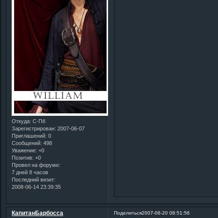
Откуда:
С-Пб
Зарегистрирован
: 2007-06-07
Приглашений:
0
Сообщений:
498
Уважение:
+0
Позитив:
+0
Провел на форуме:
7 дней 8 часов
Последний визит:
2008-06-14 23:39:35
КапитанБарбосса
Поделиться
2007-06-20 08:51:56